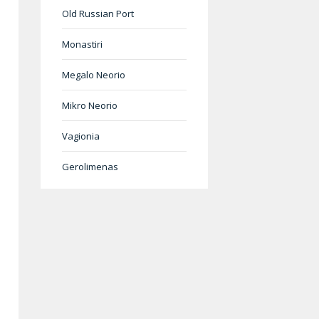
Old Russian Port
Monastiri
Megalo Neorio
Mikro Neorio
Vagionia
Gerolimenas