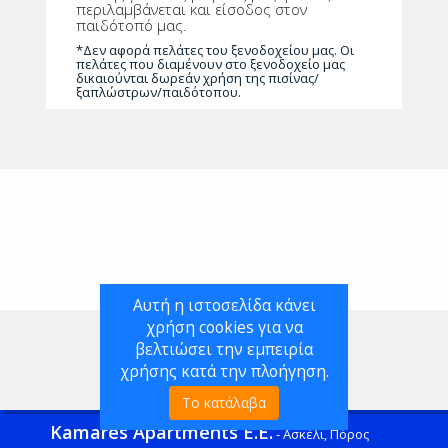
περιλαμβάνεται και είσοδος στον
παιδότοπό μας.
*Δεν αφορά πελάτες του ξενοδοχείου μας. Οι
πελάτες που διαμένουν στο ξενοδοχείο μας
δικαιούνται δωρεάν χρήση της πισίνας/
ξαπλώστρων/παιδότοπου.
Αυτή η ιστοσελίδα κάνει
χρήση cookies για να
βελτιώσει την εμπειρία
χρήσης κατά την πλοήγηση.
Το κατάλαβα
Kamares Apartments Ε.Ε.
- Ασκέλι, Πόρος