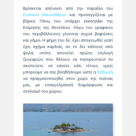
Βρίσκεται απέναντι από την παραλία του
Ρωσικού Ναυστάθμου
και προσεγγίζεται με
βάρκα. Πάνω του υπάρχει εκκλησάκι της
Κοίμησης της Θεοτόκου. Λόγω του γραφικού
του περιβάλλοντος γίνονται συχνά βαφτίσεις
και γάμοι. Η φήμη του δε, έχει απογειωθεί γιατί
έχει σχήμα καρδιάς, αν το δει κάποιος από
ψηλά, οπότε αποτελεί πρώτη επιλογή
ζευγαριών που θέλουν να παντρευτούν! Αν
σκοπεύετε να κάνετε κάτι τέτοιο, εμείς
μπορούμε να σας βοηθήσουμε ώστε η
δεξίωση
να πραγματοποιηθεί στον χώρο της πισίνας
μας, με επαγγελματική διαμόρφωση και
στολισμό του χώρου.