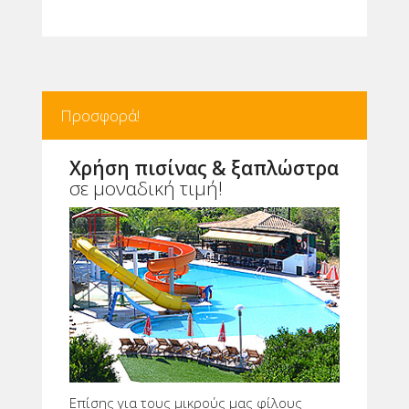
Προσφορά!
Χρήση πισίνας & ξαπλώστρα
σε μοναδική τιμή!
Επίσης για τους μικρούς μας φίλους