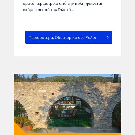
ορατό περιμετρικά από την πόλη, φαίνεται
ακόμα και από τον Γαλατά…
Περισσότερα: Οδοιπορικό στο Ρολόι