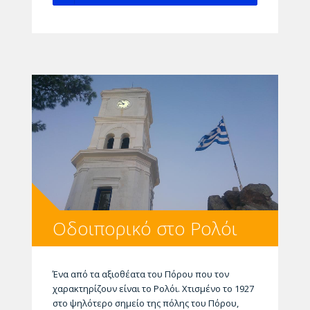
Οδοιπορικό στο Ρολόι
Ένα από τα αξιοθέατα του Πόρου που τον
χαρακτηρίζουν είναι το Ρολόι. Χτισμένο το 1927
στο ψηλότερο σημείο της πόλης του Πόρου,