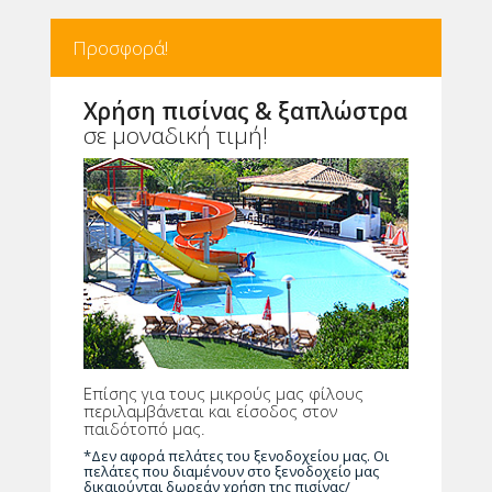
Προσφορά!
Χρήση πισίνας & ξαπλώστρα
σε μοναδική τιμή!
Επίσης για τους μικρούς μας φίλους
περιλαμβάνεται και είσοδος στον
παιδότοπό μας.
*Δεν αφορά πελάτες του ξενοδοχείου μας. Οι
πελάτες που διαμένουν στο ξενοδοχείο μας
δικαιούνται δωρεάν χρήση της πισίνας/