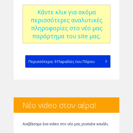
Κάντε κλικ για ακόμα
περισσότερες αναλυτικές
πληροφορίες στο νέο μας
παράρτημα του site μας.
Περισσότερα: 9 Παραλίες του Πόρου
Νέο video στον αέρα!
Ανεβάσαμε ένα video στο νέο μας youtube κανάλι.