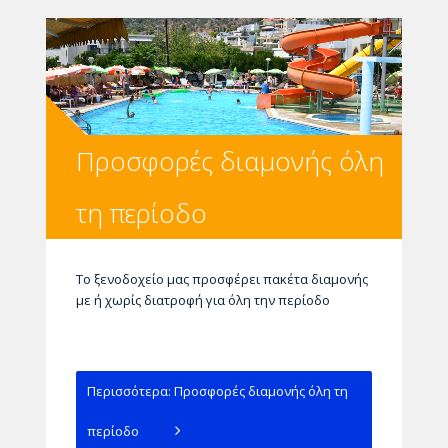
Προσφορές διαμονής όλη
τη περίοδο
Το ξενοδοχείο μας προσφέρει πακέτα διαμονής
με ή χωρίς διατροφή για όλη την περίοδο
Περισσότερα: Προσφορές διαμονής όλη τη
περίοδο