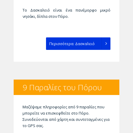
Το Δασκαλειό είναι ένα πανέμορφο μικρό
νησάκι, δίπλα στον Πόρο.
Περισσότερα: Δασκαλειό
9 Παραλίες του Πόρου
Μαζέψαμε πληροφορίες από 9 παραλίες που
μπορείτε να επισκεφθείτε στο Πόρο.
Συνοδεύονται από χάρτη και συντεταγμένες για
το GPS σας.