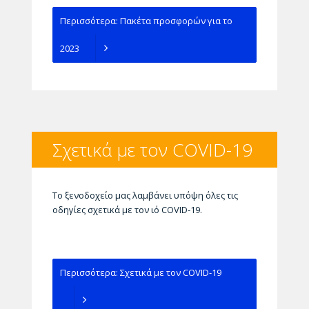
Περισσότερα: Πακέτα προσφορών για το
2023
Σχετικά με τον COVID-19
Το ξενοδοχείο μας λαμβάνει υπόψη όλες τις
οδηγίες σχετικά με τον ιό COVID-19.
Περισσότερα: Σχετικά με τον COVID-19