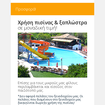
Προσφορά!
Χρήση πισίνας & ξαπλώστρα
σε μοναδική τιμή!
Επίσης για τους μικρούς μας φίλους
περιλαμβάνεται και είσοδος στον
παιδότοπό μας.
*Δεν αφορά πελάτες του ξενοδοχείου μας. Οι
πελάτες που διαμένουν στο ξενοδοχείο μας
δικαιούνται δωρεάν χρήση της πισίνας/