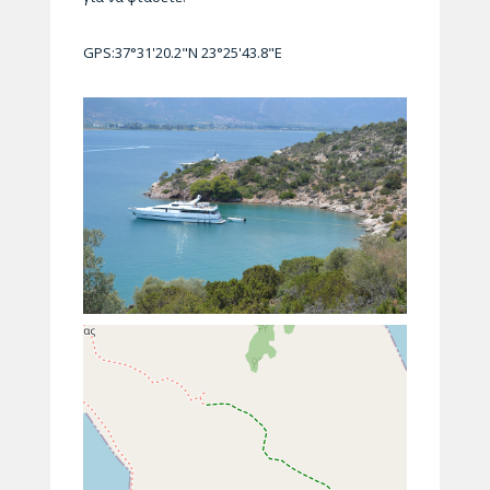
GPS:37°31'20.2"N 23°25'43.8"E